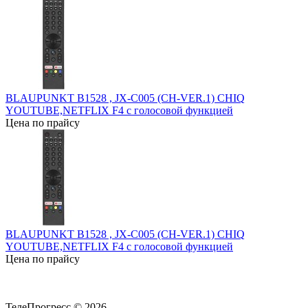
BLAUPUNKT B1528 , JX-C005 (CH-VER.1) CHIQ
YOUTUBE,NETFLIX F4 с голосовой функцией
Цена по прайсу
BLAUPUNKT B1528 , JX-C005 (CH-VER.1) CHIQ
YOUTUBE,NETFLIX F4 с голосовой функцией
Цена по прайсу
ТелеПрогресс © 2026