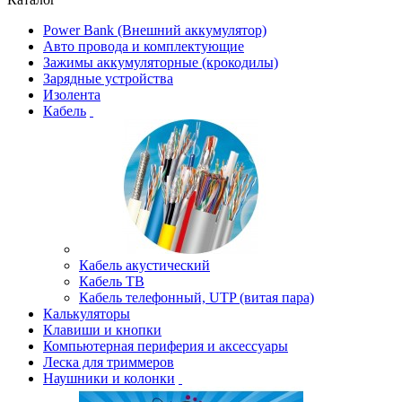
Power Bank (Внешний аккумулятор)
Авто провода и комплектующие
Зажимы аккумуляторные (крокодилы)
Зарядные устройства
Изолента
Кабель
Кабель акустический
Кабель ТВ
Кабель телефонный, UTP (витая пара)
Калькуляторы
Клавиши и кнопки
Компьютерная периферия и аксессуары
Леска для триммеров
Наушники и колонки