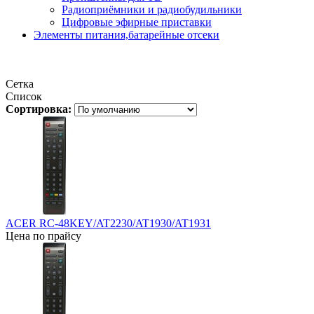
Радиоприёмники и радиобудильники
Цифровые эфирные приставки
Элементы питания,батарейные отсеки
Сетка
Список
Сортировка:
ACER RC-48KEY/AT2230/AT1930/AT1931
Цена по прайсу