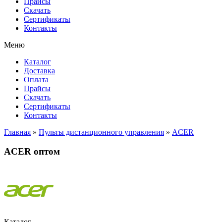
Прайсы
Cкачать
Сертификаты
Контакты
Меню
Каталог
Доставка
Оплата
Прайсы
Cкачать
Сертификаты
Контакты
Главная
»
Пульты дистанционного управления
»
ACER
ACER оптом
Каталог