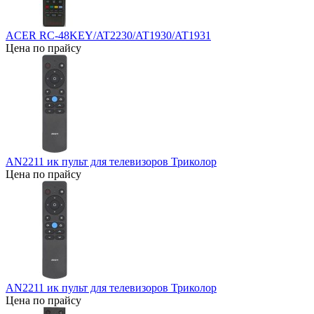
ACER RC-48KEY/AT2230/AT1930/AT1931
Цена по прайсу
AN2211 ик пульт для телевизоров Триколор
Цена по прайсу
AN2211 ик пульт для телевизоров Триколор
Цена по прайсу