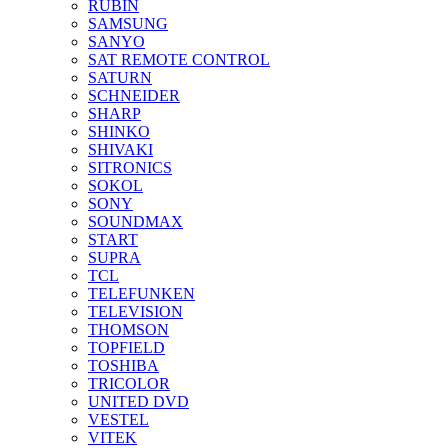
RUBIN
SAMSUNG
SANYO
SAT REMOTE CONTROL
SATURN
SCHNEIDER
SHARP
SHINKO
SHIVAKI
SITRONICS
SOKOL
SONY
SOUNDMAX
START
SUPRA
TCL
TELEFUNKEN
TELEVISION
THOMSON
TOPFIELD
TOSHIBA
TRICOLOR
UNITED DVD
VESTEL
VITEK