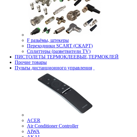
F разьёмы, штекеры
Переходники SCART (СКАРТ)
Сплиттеры (разветвители TV)
ПИСТОЛЕТЫ ТЕРМОКЛЕЕВЫЕ,ТЕРМОКЛЕЙ
Прочие товары
Пульты дистанционного управления
ACER
Air Conditioner Controller
AIWA
AKAI