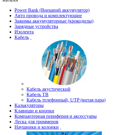
Power Bank (Внешний аккумулятор)
Авто провода и комплектующие
Зажимы аккумуляторные (крокодилы)
Зарядные устройства
Изолента
Кабель
Кабель акустический
Кабель ТВ
Кабель телефонный, UTP (витая пара)
Калькуляторы
Клавиши и кнопки
Компьютерная периферия и аксессуары
Леска для триммеров
Наушники и колонки