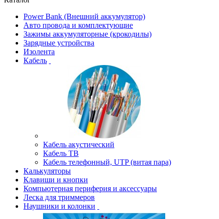
Power Bank (Внешний аккумулятор)
Авто провода и комплектующие
Зажимы аккумуляторные (крокодилы)
Зарядные устройства
Изолента
Кабель
Кабель акустический
Кабель ТВ
Кабель телефонный, UTP (витая пара)
Калькуляторы
Клавиши и кнопки
Компьютерная периферия и аксессуары
Леска для триммеров
Наушники и колонки