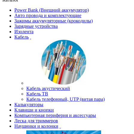
Power Bank (Внешний аккумулятор)
Авто провода и комплектующие
Зажимы аккумуляторные (крокодилы)
Зарядные устройства
Изолента
Кабель
Кабель акустический
Кабель ТВ
Кабель телефонный, UTP (витая пара)
Калькуляторы
Клавиши и кнопки
Компьютерная периферия и аксессуары
Леска для триммеров
Наушники и колонки