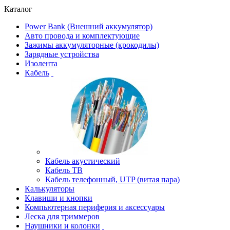
Каталог
Power Bank (Внешний аккумулятор)
Авто провода и комплектующие
Зажимы аккумуляторные (крокодилы)
Зарядные устройства
Изолента
Кабель
Кабель акустический
Кабель ТВ
Кабель телефонный, UTP (витая пара)
Калькуляторы
Клавиши и кнопки
Компьютерная периферия и аксессуары
Леска для триммеров
Наушники и колонки