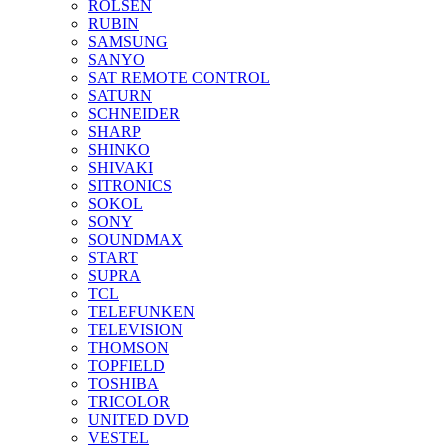
ROLSEN
RUBIN
SAMSUNG
SANYO
SAT REMOTE CONTROL
SATURN
SCHNEIDER
SHARP
SHINKO
SHIVAKI
SITRONICS
SOKOL
SONY
SOUNDMAX
START
SUPRA
TCL
TELEFUNKEN
TELEVISION
THOMSON
TOPFIELD
TOSHIBA
TRICOLOR
UNITED DVD
VESTEL