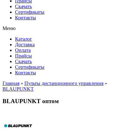
Прайсы
Cкачать
Сертификаты
Контакты
Меню
Каталог
Доставка
Оплата
Прайсы
Cкачать
Сертификаты
Контакты
Главная
»
Пульты дистанционного управления
»
BLAUPUNKT
BLAUPUNKT оптом