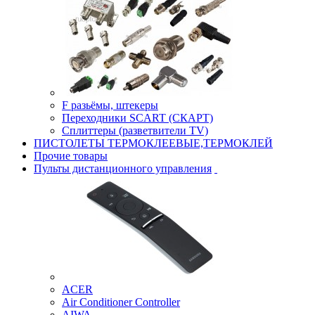
F разьёмы, штекеры
Переходники SCART (СКАРТ)
Сплиттеры (разветвители TV)
ПИСТОЛЕТЫ ТЕРМОКЛЕЕВЫЕ,ТЕРМОКЛЕЙ
Прочие товары
Пульты дистанционного управления
ACER
Air Conditioner Controller
AIWA