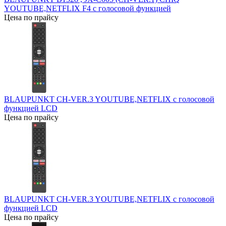
YOUTUBE,NETFLIX F4 с голосовой функцией
Цена по прайсу
BLAUPUNKT CH-VER.3 YOUTUBE,NETFLIX с голосовой
функцией LCD
Цена по прайсу
BLAUPUNKT CH-VER.3 YOUTUBE,NETFLIX с голосовой
функцией LCD
Цена по прайсу