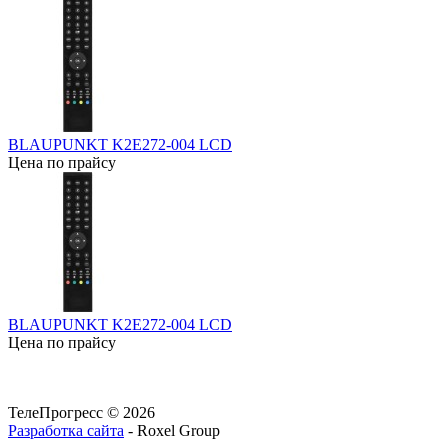
BLAUPUNKT K2E272-004 LCD
Цена по прайсу
BLAUPUNKT K2E272-004 LCD
Цена по прайсу
ТелеПрогресс © 2026
Разработка сайта
- Roxel Group