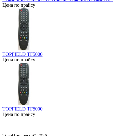
Цена по прайсу
TOPFIELD TF5000
Цена по прайсу
TOPFIELD TF5000
Цена по прайсу
ТелеПрогресс © 2026