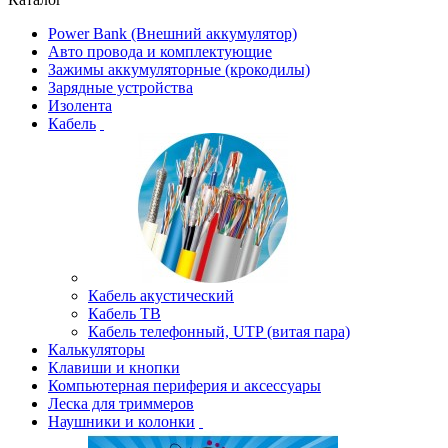
Power Bank (Внешний аккумулятор)
Авто провода и комплектующие
Зажимы аккумуляторные (крокодилы)
Зарядные устройства
Изолента
Кабель
Кабель акустический
Кабель ТВ
Кабель телефонный, UTP (витая пара)
Калькуляторы
Клавиши и кнопки
Компьютерная периферия и аксессуары
Леска для триммеров
Наушники и колонки