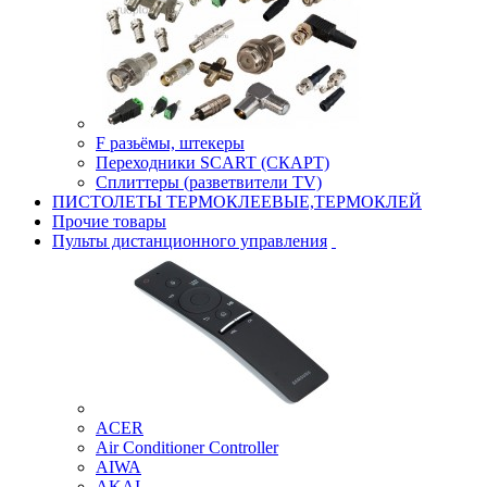
F разьёмы, штекеры
Переходники SCART (СКАРТ)
Сплиттеры (разветвители TV)
ПИСТОЛЕТЫ ТЕРМОКЛЕЕВЫЕ,ТЕРМОКЛЕЙ
Прочие товары
Пульты дистанционного управления
ACER
Air Conditioner Controller
AIWA
AKAI