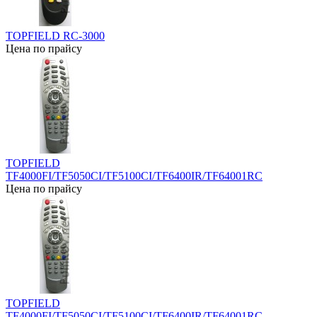
TOPFIELD RC-3000
Цена по прайсу
TOPFIELD
TF4000FI/TF5050CI/TF5100CI/TF6400IR/TF64001RC
Цена по прайсу
TOPFIELD
TF4000FI/TF5050CI/TF5100CI/TF6400IR/TF64001RC