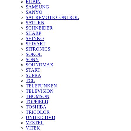
RUBIN
SAMSUNG
SANYO
SAT REMOTE CONTROL
SATURN
SCHNEIDER
SHARP
SHINKO
SHIVAKI
SITRONICS
SOKOL
SONY
SOUNDMAX
START
SUPRA
TCL
TELEFUNKEN
TELEVISION
THOMSON
TOPFIELD
TOSHIBA
TRICOLOR
UNITED DVD
VESTEL
VITEK