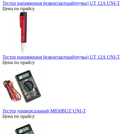
Тестер напряжения безконтактный(ручка) UT 12A UNI-T
Цена по прайсу
Тестер напряжения безконтактный(ручка) UT 12A UNI-T
Цена по прайсу
Тестер универсальный M830BUZ UNI-T
Цена по прайсу