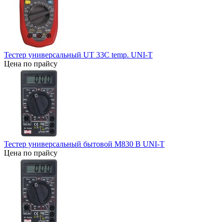
Тестер универсальный UT 33C temp. UNI-T
Цена по прайсу
Тестер универсальный бытовой M830 В UNI-T
Цена по прайсу