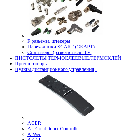
F разьёмы, штекеры
Переходники SCART (СКАРТ)
Сплиттеры (разветвители TV)
ПИСТОЛЕТЫ ТЕРМОКЛЕЕВЫЕ,ТЕРМОКЛЕЙ
Прочие товары
Пульты дистанционного управления
ACER
Air Conditioner Controller
AIWA
AKAI