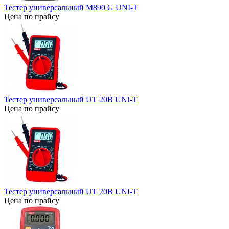
Тестер универсальный M890 G UNI-T
Цена по прайсу
Тестер универсальный UT 20B UNI-T
Цена по прайсу
Тестер универсальный UT 20B UNI-T
Цена по прайсу