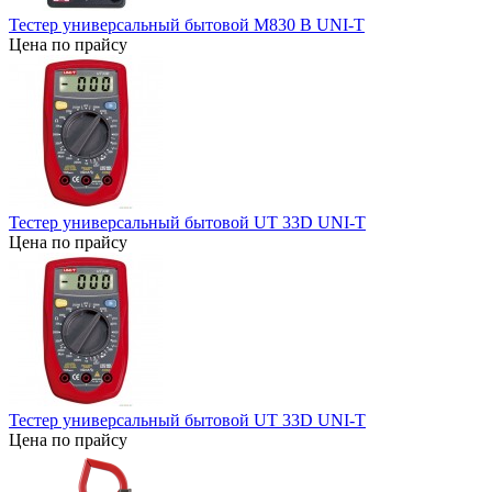
Тестер универсальный бытовой M830 В UNI-T
Цена по прайсу
Тестер универсальный бытовой UT 33D UNI-T
Цена по прайсу
Тестер универсальный бытовой UT 33D UNI-T
Цена по прайсу