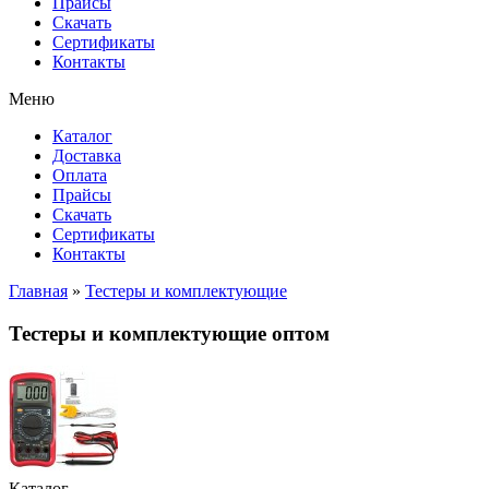
Прайсы
Cкачать
Сертификаты
Контакты
Меню
Каталог
Доставка
Оплата
Прайсы
Cкачать
Сертификаты
Контакты
Главная
»
Тестеры и комплектующие
Тестеры и комплектующие оптом
Каталог