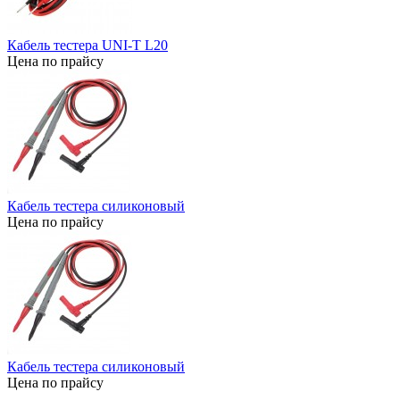
Кабель тестера UNI-T L20
Цена по прайсу
Кабель тестера силиконовый
Цена по прайсу
Кабель тестера силиконовый
Цена по прайсу