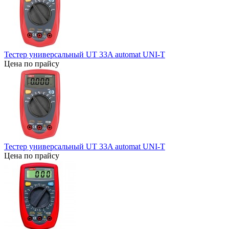
Тестер универсальный UT 33A automat UNI-T
Цена по прайсу
Тестер универсальный UT 33A automat UNI-T
Цена по прайсу