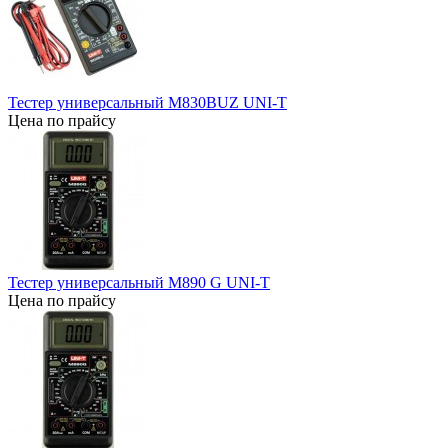
Тестер универсальный M830BUZ UNI-T
Цена по прайсу
Тестер универсальный M890 G UNI-T
Цена по прайсу