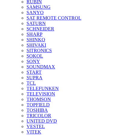
RUBIN
SAMSUNG
SANYO
SAT REMOTE CONTROL
SATURN
SCHNEIDER
SHARP
SHINKO
SHIVAKI
SITRONICS
SOKOL
SONY
SOUNDMAX
START
SUPRA
TCL
TELEFUNKEN
TELEVISION
THOMSON
TOPFIELD
TOSHIBA
TRICOLOR
UNITED DVD
VESTEL
VITEK