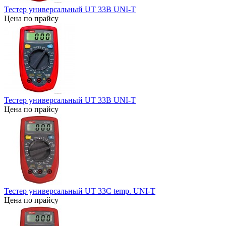
Тестер универсальный UT 33B UNI-T
Цена по прайсу
Тестер универсальный UT 33B UNI-T
Цена по прайсу
Тестер универсальный UT 33C temp. UNI-T
Цена по прайсу