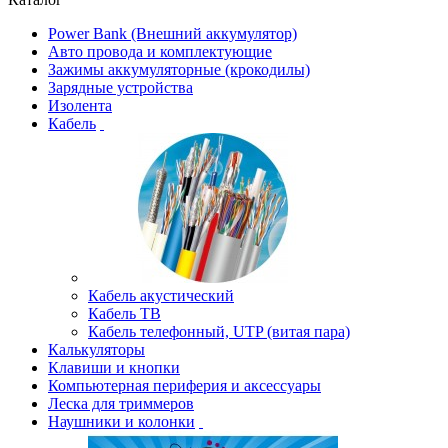
Power Bank (Внешний аккумулятор)
Авто провода и комплектующие
Зажимы аккумуляторные (крокодилы)
Зарядные устройства
Изолента
Кабель
Кабель акустический
Кабель ТВ
Кабель телефонный, UTP (витая пара)
Калькуляторы
Клавиши и кнопки
Компьютерная периферия и аксессуары
Леска для триммеров
Наушники и колонки