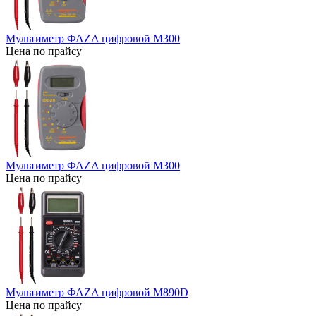
Мультиметр ФАZA цифровой М300
Цена по прайсу
Мультиметр ФАZA цифровой М300
Цена по прайсу
Мультиметр ФАZA цифровой М890D
Цена по прайсу