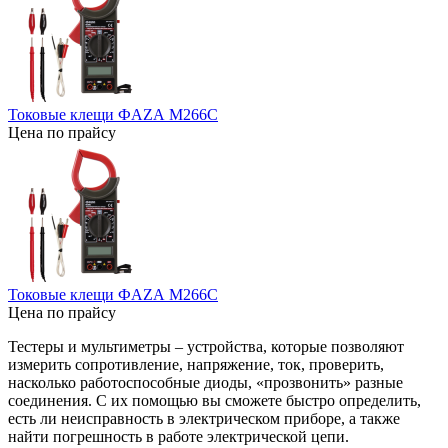
Токовые клещи ФAZА M266C
Цена по прайсу
Токовые клещи ФAZА M266C
Цена по прайсу
Тестеры и мультиметры – устройства, которые позволяют
измерить сопротивление, напряжение, ток, проверить,
насколько работоспособные диоды, «прозвонить» разные
соединения. С их помощью вы сможете быстро определить,
есть ли неисправность в электрическом приборе, а также
найти погрешность в работе электрической цепи.