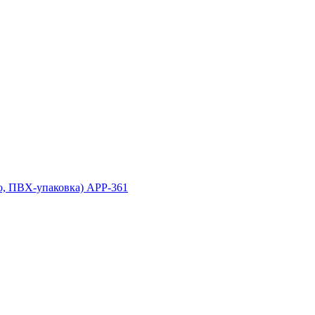
о, ПВХ-упаковка) APP-361