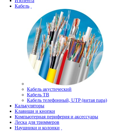
Изолента
Кабель
Кабель акустический
Кабель ТВ
Кабель телефонный, UTP (витая пара)
Калькуляторы
Клавиши и кнопки
Компьютерная периферия и аксессуары
Леска для триммеров
Наушники и колонки