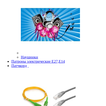
Наушники
Патроны электрические Е27,Е14
Патчкорд