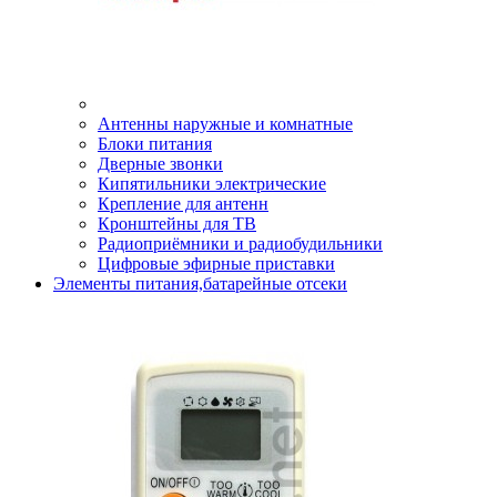
Антенны наружные и комнатные
Блоки питания
Дверные звонки
Кипятильники электрические
Крепление для антенн
Кронштейны для ТВ
Радиоприёмники и радиобудильники
Цифровые эфирные приставки
Элементы питания,батарейные отсеки