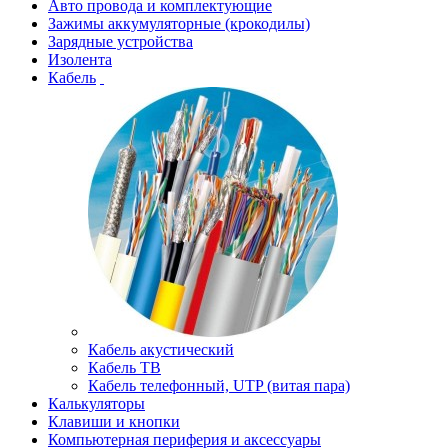
Авто провода и комплектующие
Зажимы аккумуляторные (крокодилы)
Зарядные устройства
Изолента
Кабель
Кабель акустический
Кабель ТВ
Кабель телефонный, UTP (витая пара)
Калькуляторы
Клавиши и кнопки
Компьютерная периферия и аксессуары