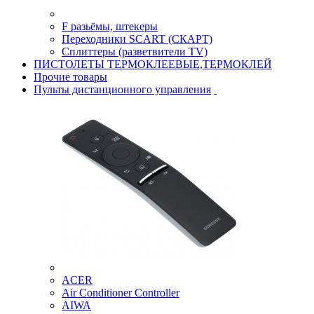
F разьёмы, штекеры
Переходники SCART (СКАРТ)
Сплиттеры (разветвители TV)
ПИСТОЛЕТЫ ТЕРМОКЛЕЕВЫЕ,ТЕРМОКЛЕЙ
Прочие товары
Пульты дистанционного управления
ACER
Air Conditioner Controller
AIWA