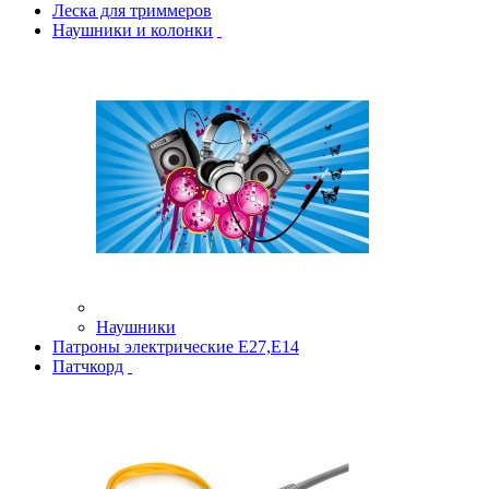
Леска для триммеров
Наушники и колонки
Наушники
Патроны электрические Е27,Е14
Патчкорд