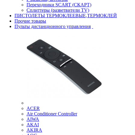
Переходники SCART (СКАРТ)
Сплиттеры (разветвители TV)
ПИСТОЛЕТЫ ТЕРМОКЛЕЕВЫЕ,ТЕРМОКЛЕЙ
Прочие товары
Пульты дистанционного управления
ACER
Air Conditioner Controller
AIWA
AKAI
AKIRA