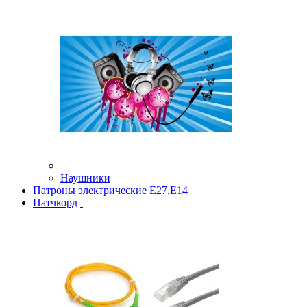
Наушники
Патроны электрические Е27,Е14
Патчкорд