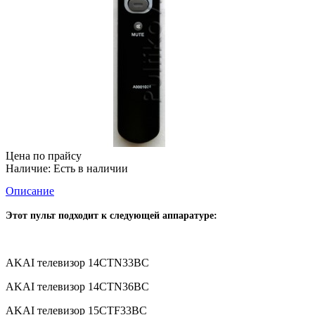
Цена по прайсу
Наличие:
Есть в наличии
Описание
Этот пульт подходит к следующей аппаратуре:
AKAI телевизор 14CTN33BC
AKAI телевизор 14CTN36BC
AKAI телевизор 15CTF33BC