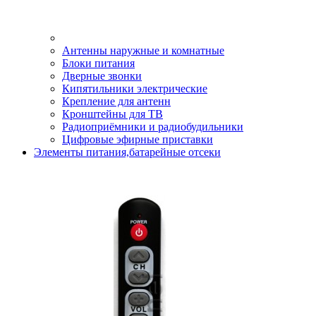
Антенны наружные и комнатные
Блоки питания
Дверные звонки
Кипятильники электрические
Крепление для антенн
Кронштейны для ТВ
Радиоприёмники и радиобудильники
Цифровые эфирные приставки
Элементы питания,батарейные отсеки