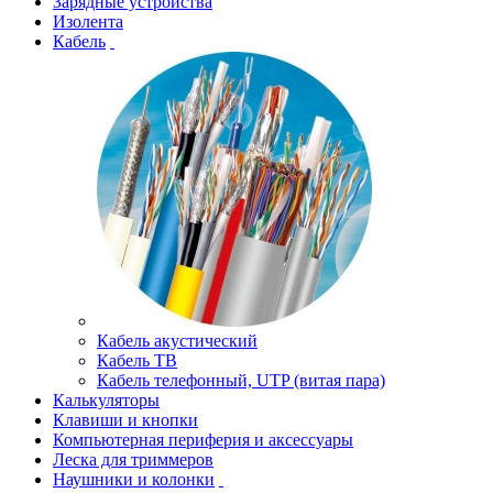
Зарядные устройства
Изолента
Кабель
Кабель акустический
Кабель ТВ
Кабель телефонный, UTP (витая пара)
Калькуляторы
Клавиши и кнопки
Компьютерная периферия и аксессуары
Леска для триммеров
Наушники и колонки