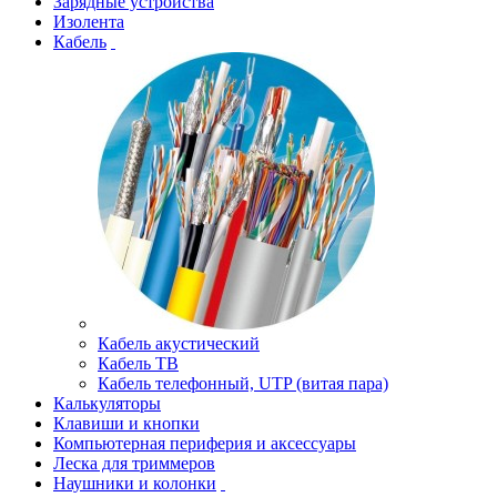
Зарядные устройства
Изолента
Кабель
Кабель акустический
Кабель ТВ
Кабель телефонный, UTP (витая пара)
Калькуляторы
Клавиши и кнопки
Компьютерная периферия и аксессуары
Леска для триммеров
Наушники и колонки