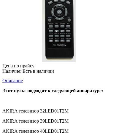
Цена по прайсу
Наличие:
Есть в наличии
Описание
Этот пульт подходит к следующей аппаратуре:
AKIRA телевизор 32LED01T2M
AKIRA телевизор 39LED01T2M
AKIRA телевизор 40LED01T2M