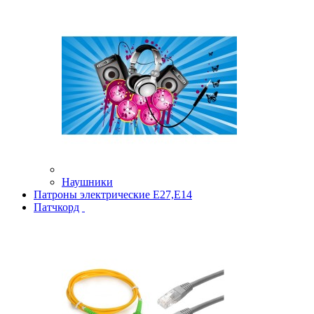
Наушники
Патроны электрические Е27,Е14
Патчкорд