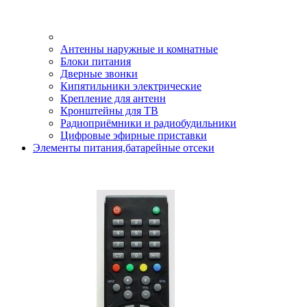
Антенны наружные и комнатные
Блоки питания
Дверные звонки
Кипятильники электрические
Крепление для антенн
Кронштейны для ТВ
Радиоприёмники и радиобудильники
Цифровые эфирные приставки
Элементы питания,батарейные отсеки