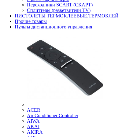
Переходники SCART (СКАРТ)
Сплиттеры (разветвители TV)
ПИСТОЛЕТЫ ТЕРМОКЛЕЕВЫЕ,ТЕРМОКЛЕЙ
Прочие товары
Пульты дистанционного управления
ACER
Air Conditioner Controller
AIWA
AKAI
AKIRA