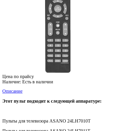
Цена по прайсу
Наличие:
Есть в наличии
Описание
Этот пульт подходит к следующей аппаратуре:
Пульты для телевизора ASANO 24LH7010T
Пульты для телевизора ASANO 24LH7011T