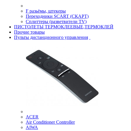
F разьёмы, штекеры
Переходники SCART (СКАРТ)
Сплиттеры (разветвители TV)
ПИСТОЛЕТЫ ТЕРМОКЛЕЕВЫЕ,ТЕРМОКЛЕЙ
Прочие товары
Пульты дистанционного управления
ACER
Air Conditioner Controller
AIWA