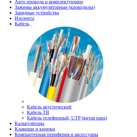
Авто провода и комплектующие
Зажимы аккумуляторные (крокодилы)
Зарядные устройства
Изолента
Кабель
Кабель акустический
Кабель ТВ
Кабель телефонный, UTP (витая пара)
Калькуляторы
Клавиши и кнопки
Компьютерная периферия и аксессуары