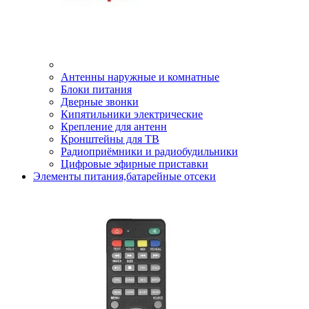
Антенны наружные и комнатные
Блоки питания
Дверные звонки
Кипятильники электрические
Крепление для антенн
Кронштейны для ТВ
Радиоприёмники и радиобудильники
Цифровые эфирные приставки
Элементы питания,батарейные отсеки