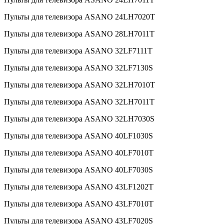
Пульты для телевизора ASANO 24LH7020T
Пульты для телевизора ASANO 28LH7011T
Пульты для телевизора ASANO 32LF7111T
Пульты для телевизора ASANO 32LF7130S
Пульты для телевизора ASANO 32LH7010T
Пульты для телевизора ASANO 32LH7011T
Пульты для телевизора ASANO 32LH7030S
Пульты для телевизора ASANO 40LF1030S
Пульты для телевизора ASANO 40LF7010T
Пульты для телевизора ASANO 40LF7030S
Пульты для телевизора ASANO 43LF1202T
Пульты для телевизора ASANO 43LF7010T
Пульты для телевизора ASANO 43LF7020S