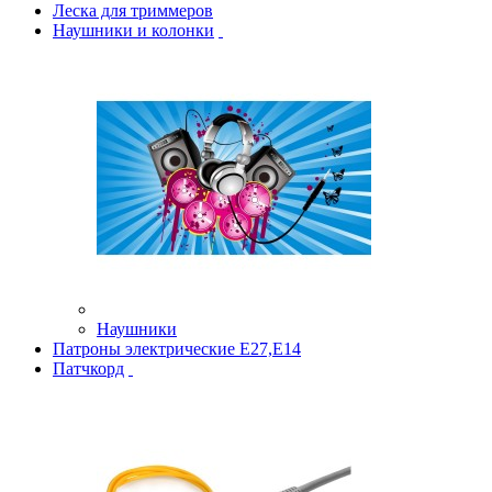
Леска для триммеров
Наушники и колонки
Наушники
Патроны электрические Е27,Е14
Патчкорд