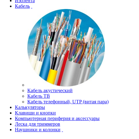
Изолента
Кабель
Кабель акустический
Кабель ТВ
Кабель телефонный, UTP (витая пара)
Калькуляторы
Клавиши и кнопки
Компьютерная периферия и аксессуары
Леска для триммеров
Наушники и колонки