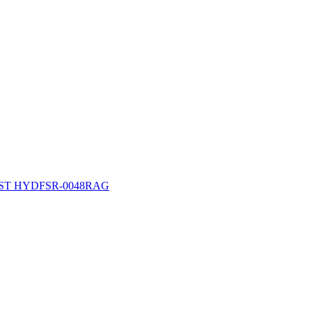
ST HYDFSR-0048RAG