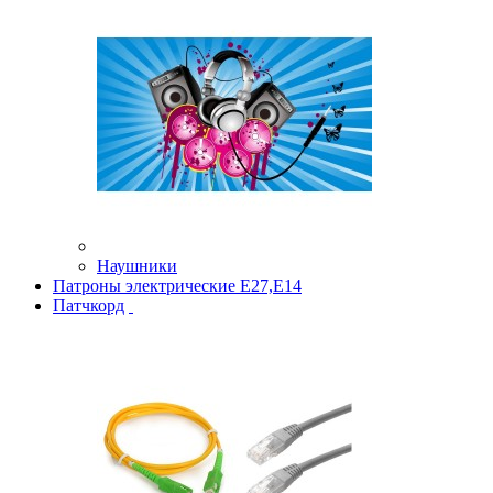
Наушники
Патроны электрические Е27,Е14
Патчкорд