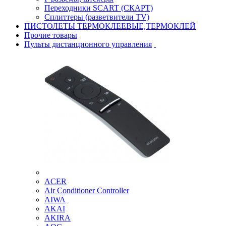
Переходники SCART (СКАРТ)
Сплиттеры (разветвители TV)
ПИСТОЛЕТЫ ТЕРМОКЛЕЕВЫЕ,ТЕРМОКЛЕЙ
Прочие товары
Пульты дистанционного управления
ACER
Air Conditioner Controller
AIWA
AKAI
AKIRA