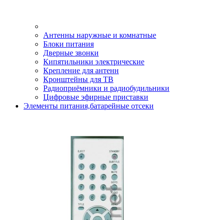
Антенны наружные и комнатные
Блоки питания
Дверные звонки
Кипятильники электрические
Крепление для антенн
Кронштейны для ТВ
Радиоприёмники и радиобудильники
Цифровые эфирные приставки
Элементы питания,батарейные отсеки