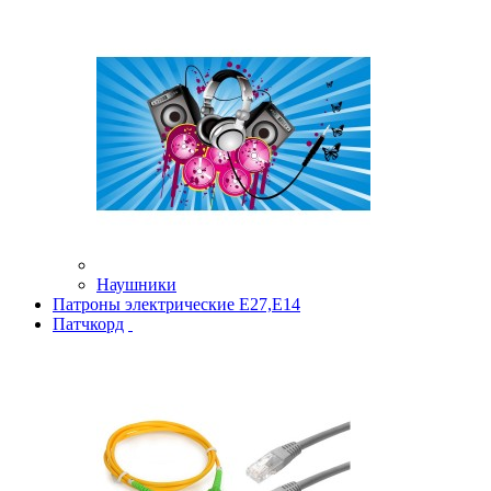
Наушники
Патроны электрические Е27,Е14
Патчкорд