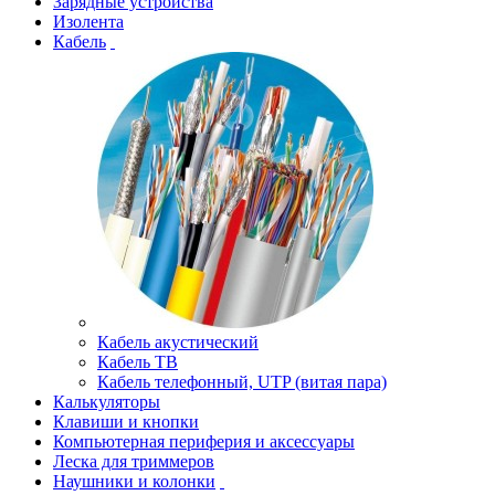
Зарядные устройства
Изолента
Кабель
Кабель акустический
Кабель ТВ
Кабель телефонный, UTP (витая пара)
Калькуляторы
Клавиши и кнопки
Компьютерная периферия и аксессуары
Леска для триммеров
Наушники и колонки