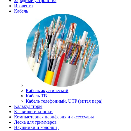
Зарядные устройства
Изолента
Кабель
Кабель акустический
Кабель ТВ
Кабель телефонный, UTP (витая пара)
Калькуляторы
Клавиши и кнопки
Компьютерная периферия и аксессуары
Леска для триммеров
Наушники и колонки