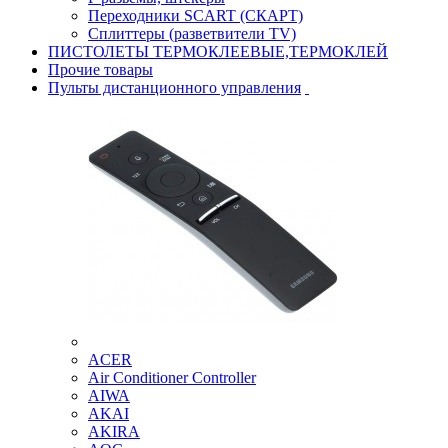
Переходники SCART (СКАРТ)
Сплиттеры (разветвители TV)
ПИСТОЛЕТЫ ТЕРМОКЛЕЕВЫЕ,ТЕРМОКЛЕЙ
Прочие товары
Пульты дистанционного управления
ACER
Air Conditioner Controller
AIWA
AKAI
AKIRA