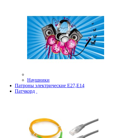
Наушники
Патроны электрические Е27,Е14
Патчкорд