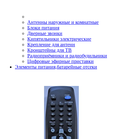
Антенны наружные и комнатные
Блоки питания
Дверные звонки
Кипятильники электрические
Крепление для антенн
Кронштейны для ТВ
Радиоприёмники и радиобудильники
Цифровые эфирные приставки
Элементы питания,батарейные отсеки