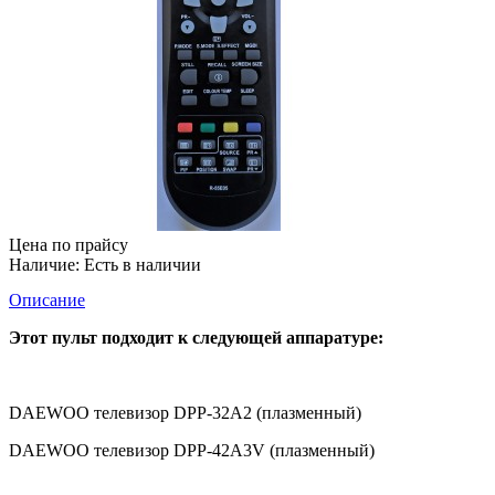
Цена по прайсу
Наличие:
Есть в наличии
Описание
Этот пульт подходит к следующей аппаратуре:
DAEWOO телевизор DPP-32A2 (плазменный)
DAEWOO телевизор DPP-42A3V (плазменный)