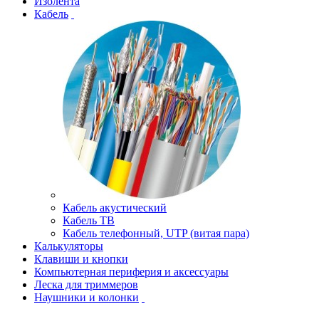
Изолента
Кабель
Кабель акустический
Кабель ТВ
Кабель телефонный, UTP (витая пара)
Калькуляторы
Клавиши и кнопки
Компьютерная периферия и аксессуары
Леска для триммеров
Наушники и колонки