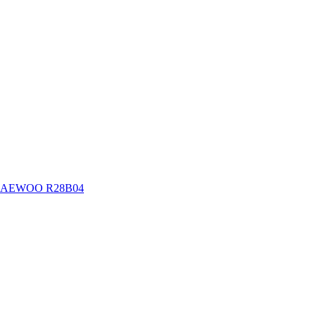
AEWOO R28B04