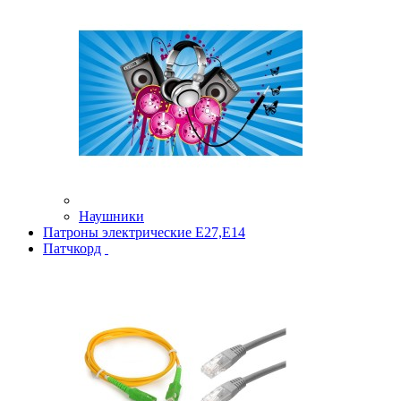
Наушники
Патроны электрические Е27,Е14
Патчкорд