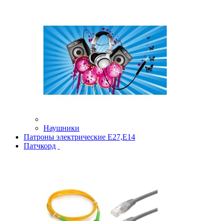
Наушники
Патроны электрические Е27,Е14
Патчкорд