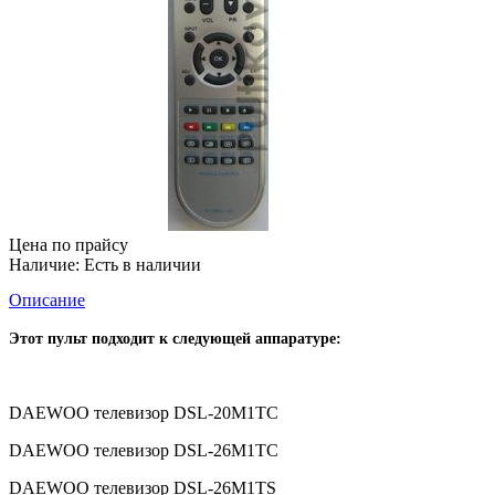
Цена по прайсу
Наличие:
Есть в наличии
Описание
Этот пульт подходит к следующей аппаратуре:
DAEWOO телевизор DSL-20M1TC
DAEWOO телевизор DSL-26M1TC
DAEWOO телевизор DSL-26M1TS