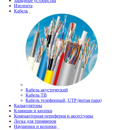
Зарядные устройства
Изолента
Кабель
Кабель акустический
Кабель ТВ
Кабель телефонный, UTP (витая пара)
Калькуляторы
Клавиши и кнопки
Компьютерная периферия и аксессуары
Леска для триммеров
Наушники и колонки