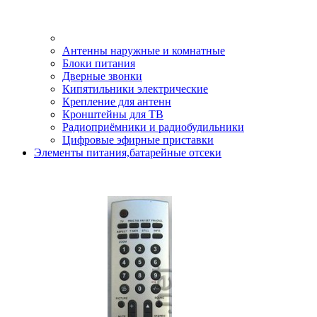
Антенны наружные и комнатные
Блоки питания
Дверные звонки
Кипятильники электрические
Крепление для антенн
Кронштейны для ТВ
Радиоприёмники и радиобудильники
Цифровые эфирные приставки
Элементы питания,батарейные отсеки