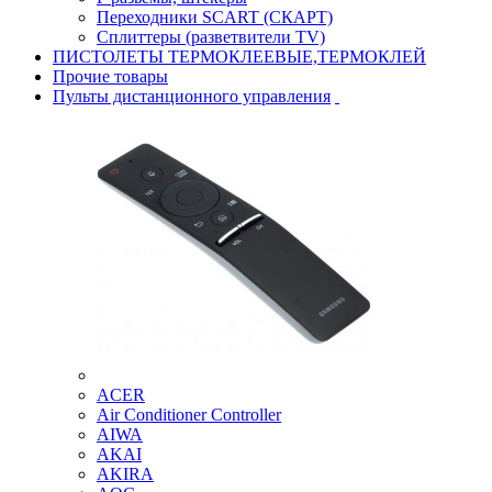
Переходники SCART (СКАРТ)
Сплиттеры (разветвители TV)
ПИСТОЛЕТЫ ТЕРМОКЛЕЕВЫЕ,ТЕРМОКЛЕЙ
Прочие товары
Пульты дистанционного управления
ACER
Air Conditioner Controller
AIWA
AKAI
AKIRA