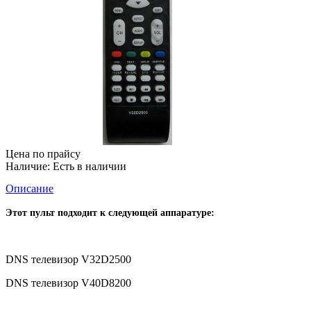
Цена по прайсу
Наличие:
Есть в наличии
Описание
Этот пульт подходит к следующей аппаратуре:
DNS телевизор V32D2500
DNS телевизор V40D8200