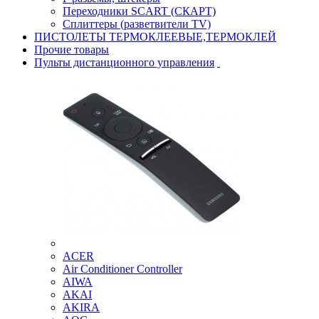
Переходники SCART (СКАРТ)
Сплиттеры (разветвители TV)
ПИСТОЛЕТЫ ТЕРМОКЛЕЕВЫЕ,ТЕРМОКЛЕЙ
Прочие товары
Пульты дистанционного управления
ACER
Air Conditioner Controller
AIWA
AKAI
AKIRA