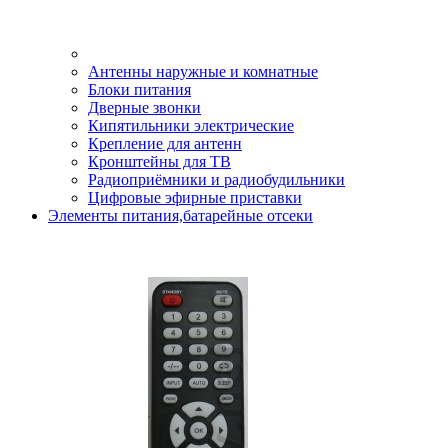
Антенны наружные и комнатные
Блоки питания
Дверные звонки
Кипятильники электрические
Крепление для антенн
Кронштейны для ТВ
Радиоприёмники и радиобудильники
Цифровые эфирные приставки
Элементы питания,батарейные отсеки