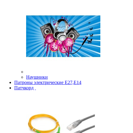
Наушники
Патроны электрические Е27,Е14
Патчкорд