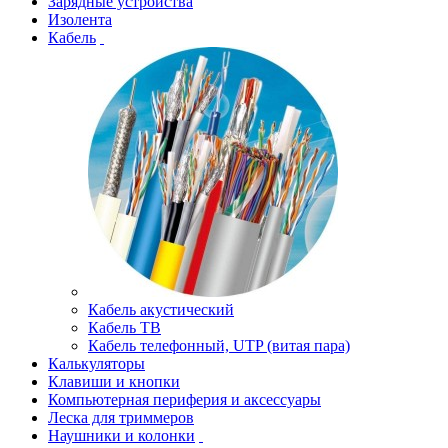
Зарядные устройства
Изолента
Кабель
Кабель акустический
Кабель ТВ
Кабель телефонный, UTP (витая пара)
Калькуляторы
Клавиши и кнопки
Компьютерная периферия и аксессуары
Леска для триммеров
Наушники и колонки