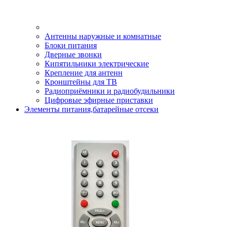
Антенны наружные и комнатные
Блоки питания
Дверные звонки
Кипятильники электрические
Крепление для антенн
Кронштейны для ТВ
Радиоприёмники и радиобудильники
Цифровые эфирные приставки
Элементы питания,батарейные отсеки