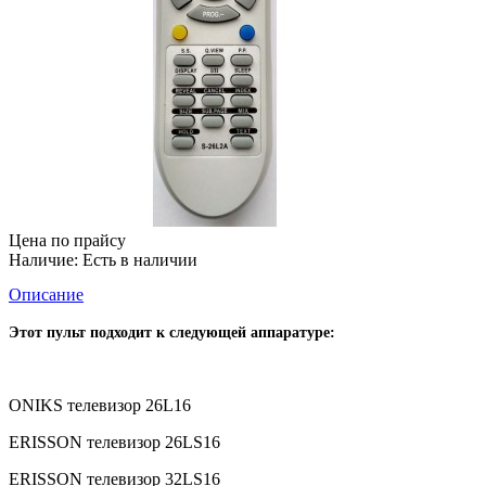
Цена по прайсу
Наличие:
Есть в наличии
Описание
Этот пульт подходит к следующей аппаратуре:
ONIKS телевизор 26L16
ERISSON телевизор 26LS16
ERISSON телевизор 32LS16