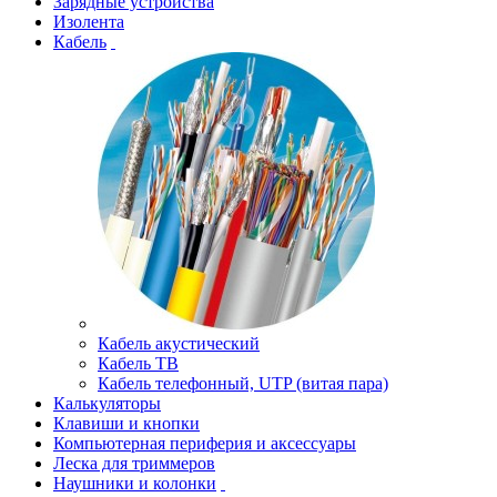
Зарядные устройства
Изолента
Кабель
Кабель акустический
Кабель ТВ
Кабель телефонный, UTP (витая пара)
Калькуляторы
Клавиши и кнопки
Компьютерная периферия и аксессуары
Леска для триммеров
Наушники и колонки