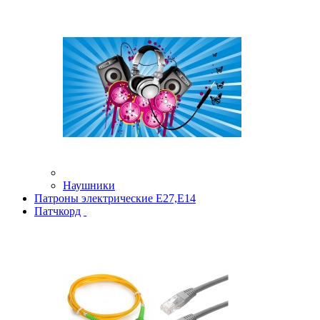
Наушники
Патроны электрические Е27,Е14
Патчкорд