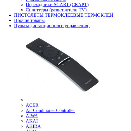
Переходники SCART (СКАРТ)
Сплиттеры (разветвители TV)
ПИСТОЛЕТЫ ТЕРМОКЛЕЕВЫЕ,ТЕРМОКЛЕЙ
Прочие товары
Пульты дистанционного управления
ACER
Air Conditioner Controller
AIWA
AKAI
AKIRA