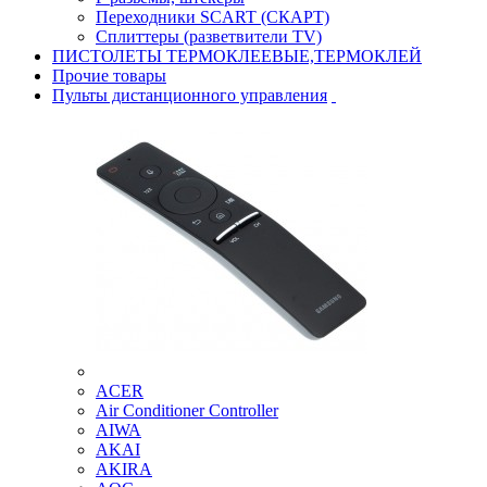
Переходники SCART (СКАРТ)
Сплиттеры (разветвители TV)
ПИСТОЛЕТЫ ТЕРМОКЛЕЕВЫЕ,ТЕРМОКЛЕЙ
Прочие товары
Пульты дистанционного управления
ACER
Air Conditioner Controller
AIWA
AKAI
AKIRA