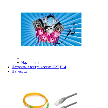
Наушники
Патроны электрические Е27,Е14
Патчкорд