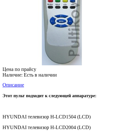
Цена по прайсу
Наличие:
Есть в наличии
Описание
Этот пульт подходит к следующей аппаратуре:
HYUNDAI телевизор H-LCD1504 (LCD)
HYUNDAI телевизор H-LCD2004 (LCD)