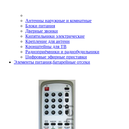
Антенны наружные и комнатные
Блоки питания
Дверные звонки
Кипятильники электрические
Крепление для антенн
Кронштейны для ТВ
Радиоприёмники и радиобудильники
Цифровые эфирные приставки
Элементы питания,батарейные отсеки