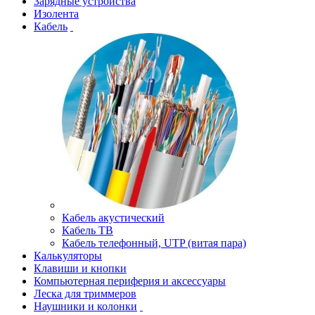
Зарядные устройства
Изолента
Кабель
Кабель акустический
Кабель ТВ
Кабель телефонный, UTP (витая пара)
Калькуляторы
Клавиши и кнопки
Компьютерная периферия и аксессуары
Леска для триммеров
Наушники и колонки