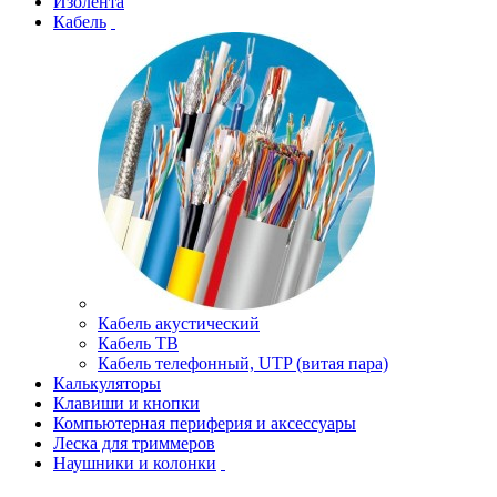
Изолента
Кабель
Кабель акустический
Кабель ТВ
Кабель телефонный, UTP (витая пара)
Калькуляторы
Клавиши и кнопки
Компьютерная периферия и аксессуары
Леска для триммеров
Наушники и колонки