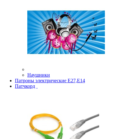
Наушники
Патроны электрические Е27,Е14
Патчкорд