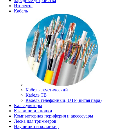
Зарядные устройства
Изолента
Кабель
Кабель акустический
Кабель ТВ
Кабель телефонный, UTP (витая пара)
Калькуляторы
Клавиши и кнопки
Компьютерная периферия и аксессуары
Леска для триммеров
Наушники и колонки