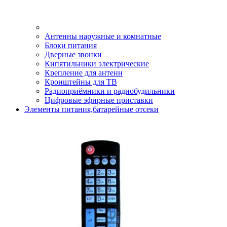
Антенны наружные и комнатные
Блоки питания
Дверные звонки
Кипятильники электрические
Крепление для антенн
Кронштейны для ТВ
Радиоприёмники и радиобудильники
Цифровые эфирные приставки
Элементы питания,батарейные отсеки