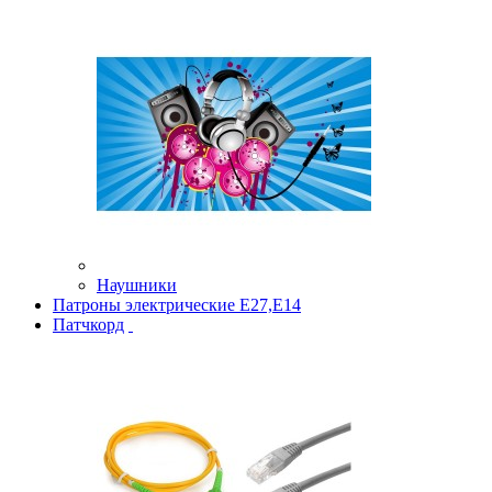
Наушники
Патроны электрические Е27,Е14
Патчкорд