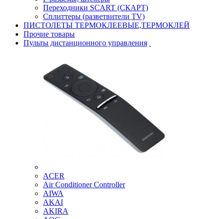
Переходники SCART (СКАРТ)
Сплиттеры (разветвители TV)
ПИСТОЛЕТЫ ТЕРМОКЛЕЕВЫЕ,ТЕРМОКЛЕЙ
Прочие товары
Пульты дистанционного управления
ACER
Air Conditioner Controller
AIWA
AKAI
AKIRA