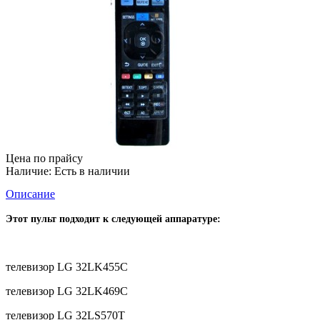
Цена по прайсу
Наличие:
Есть в наличии
Описание
Этот пульт подходит к следующей аппаратуре:
телевизор LG 32LK455C
телевизор LG 32LK469C
телевизор LG 32LS570T