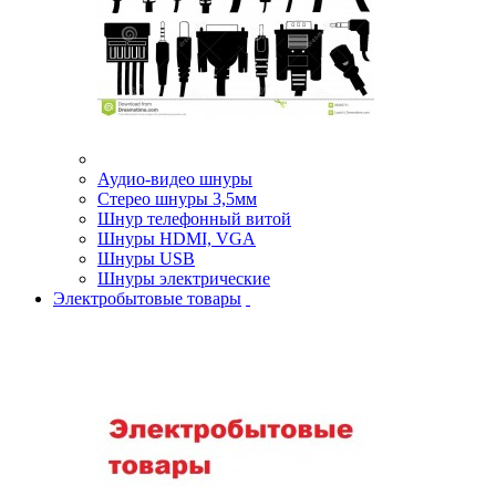
Аудио-видео шнуры
Стерео шнуры 3,5мм
Шнур телефонный витой
Шнуры HDMI, VGA
Шнуры USB
Шнуры электрические
Электробытовые товары