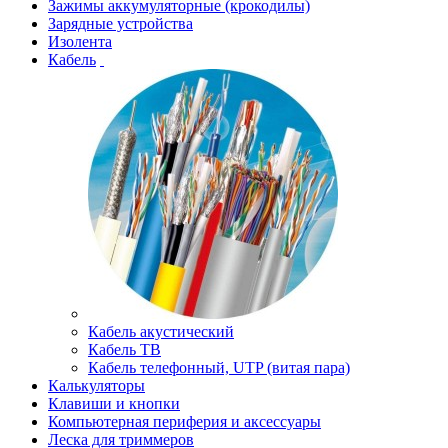
Зажимы аккумуляторные (крокодилы)
Зарядные устройства
Изолента
Кабель
Кабель акустический
Кабель ТВ
Кабель телефонный, UTP (витая пара)
Калькуляторы
Клавиши и кнопки
Компьютерная периферия и аксессуары
Леска для триммеров