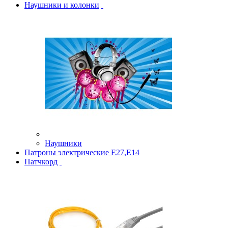
Наушники и колонки
Наушники
Патроны электрические Е27,Е14
Патчкорд