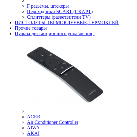
F разьёмы, штекеры
Переходники SCART (СКАРТ)
Сплиттеры (разветвители TV)
ПИСТОЛЕТЫ ТЕРМОКЛЕЕВЫЕ,ТЕРМОКЛЕЙ
Прочие товары
Пульты дистанционного управления
ACER
Air Conditioner Controller
AIWA
AKAI