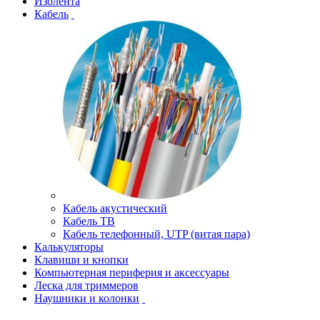
Изолента
Кабель
Кабель акустический
Кабель ТВ
Кабель телефонный, UTP (витая пара)
Калькуляторы
Клавиши и кнопки
Компьютерная периферия и аксессуары
Леска для триммеров
Наушники и колонки