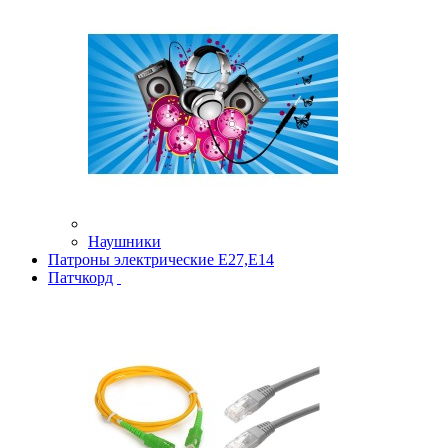
Наушники
Патроны электрические Е27,Е14
Патчкорд