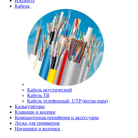
Изолента
Кабель
Кабель акустический
Кабель ТВ
Кабель телефонный, UTP (витая пара)
Калькуляторы
Клавиши и кнопки
Компьютерная периферия и аксессуары
Леска для триммеров
Наушники и колонки