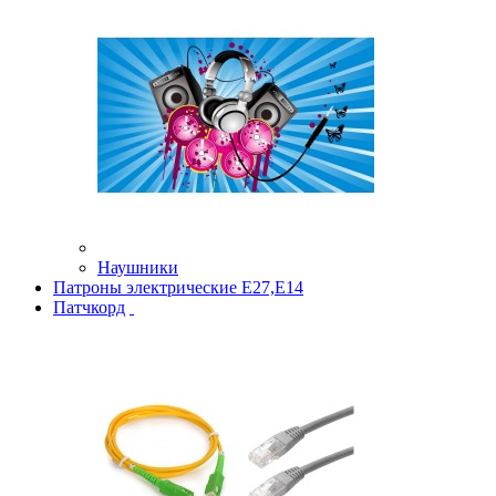
Наушники
Патроны электрические Е27,Е14
Патчкорд