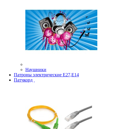
Наушники
Патроны электрические Е27,Е14
Патчкорд