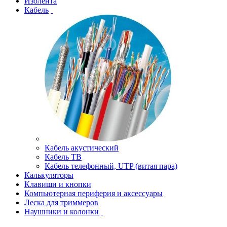
Изолента
Кабель
Кабель акустический
Кабель ТВ
Кабель телефонный, UTP (витая пара)
Калькуляторы
Клавиши и кнопки
Компьютерная периферия и аксессуары
Леска для триммеров
Наушники и колонки