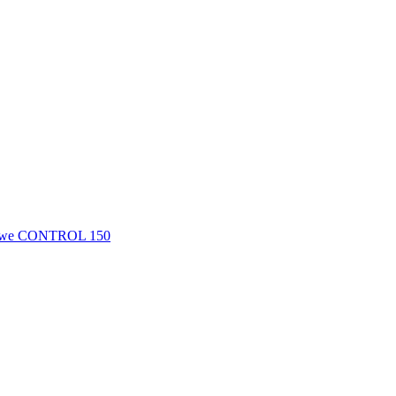
we CONTROL 150