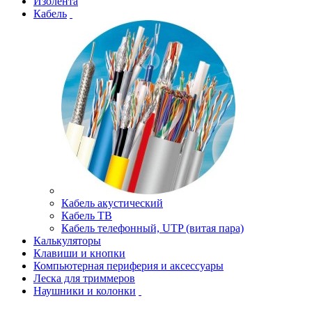
Изолента
Кабель
Кабель акустический
Кабель ТВ
Кабель телефонный, UTP (витая пара)
Калькуляторы
Клавиши и кнопки
Компьютерная периферия и аксессуары
Леска для триммеров
Наушники и колонки