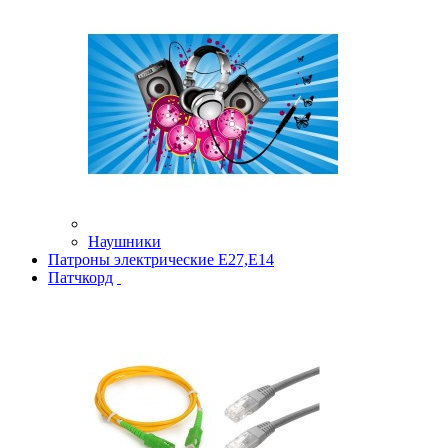
Наушники
Патроны электрические Е27,Е14
Патчкорд