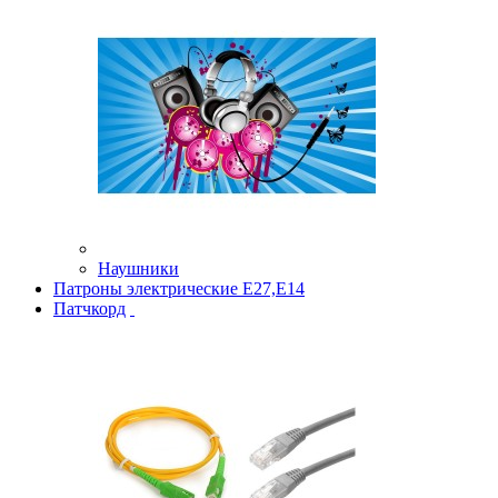
Наушники
Патроны электрические Е27,Е14
Патчкорд