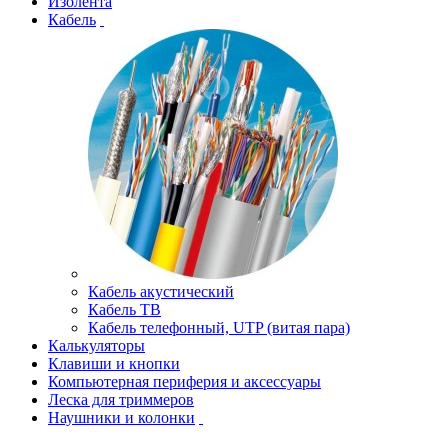
Изолента
Кабель
Кабель акустический
Кабель ТВ
Кабель телефонный, UTP (витая пара)
Калькуляторы
Клавиши и кнопки
Компьютерная периферия и аксессуары
Леска для триммеров
Наушники и колонки