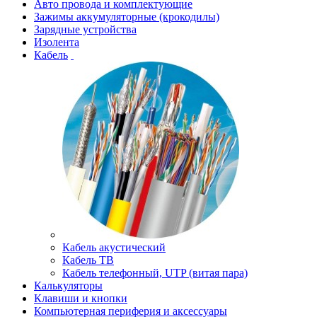
Авто провода и комплектующие
Зажимы аккумуляторные (крокодилы)
Зарядные устройства
Изолента
Кабель
Кабель акустический
Кабель ТВ
Кабель телефонный, UTP (витая пара)
Калькуляторы
Клавиши и кнопки
Компьютерная периферия и аксессуары