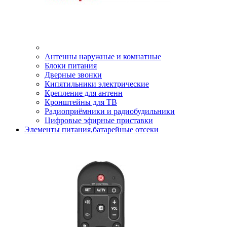
Антенны наружные и комнатные
Блоки питания
Дверные звонки
Кипятильники электрические
Крепление для антенн
Кронштейны для ТВ
Радиоприёмники и радиобудильники
Цифровые эфирные приставки
Элементы питания,батарейные отсеки