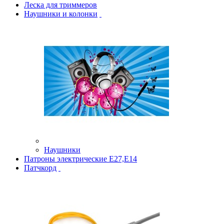
Леска для триммеров
Наушники и колонки
Наушники
Патроны электрические Е27,Е14
Патчкорд