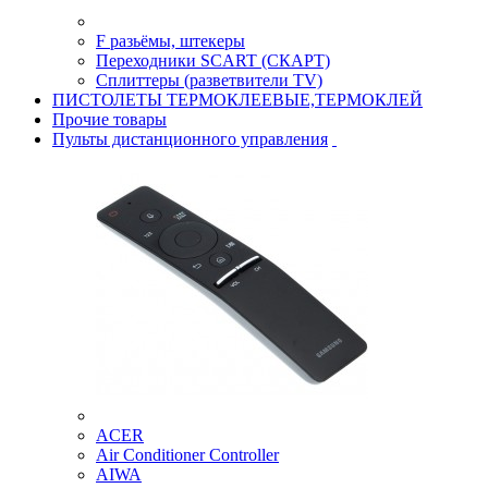
F разьёмы, штекеры
Переходники SCART (СКАРТ)
Сплиттеры (разветвители TV)
ПИСТОЛЕТЫ ТЕРМОКЛЕЕВЫЕ,ТЕРМОКЛЕЙ
Прочие товары
Пульты дистанционного управления
ACER
Air Conditioner Controller
AIWA