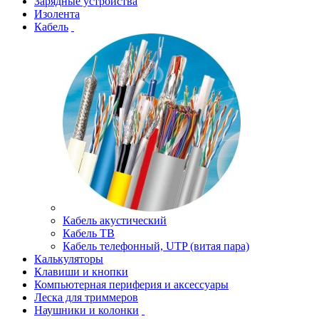
Зарядные устройства
Изолента
Кабель
Кабель акустический
Кабель ТВ
Кабель телефонный, UTP (витая пара)
Калькуляторы
Клавиши и кнопки
Компьютерная периферия и аксессуары
Леска для триммеров
Наушники и колонки