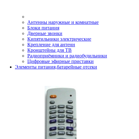
Антенны наружные и комнатные
Блоки питания
Дверные звонки
Кипятильники электрические
Крепление для антенн
Кронштейны для ТВ
Радиоприёмники и радиобудильники
Цифровые эфирные приставки
Элементы питания,батарейные отсеки