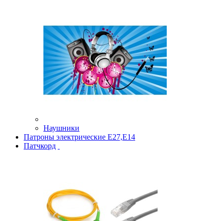
Наушники
Патроны электрические Е27,Е14
Патчкорд