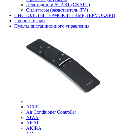
Переходники SCART (СКАРТ)
Сплиттеры (разветвители TV)
ПИСТОЛЕТЫ ТЕРМОКЛЕЕВЫЕ,ТЕРМОКЛЕЙ
Прочие товары
Пульты дистанционного управления
ACER
Air Conditioner Controller
AIWA
AKAI
AKIRA