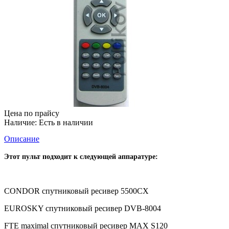
Цена по прайсу
Наличие:
Есть в наличии
Описание
Этот пульт подходит к следующей аппаратуре:
CONDOR спутниковый ресивер 5500CX
EUROSKY спутниковый ресивер DVB-8004
FTE maximal спутниковый ресивер MAX S120