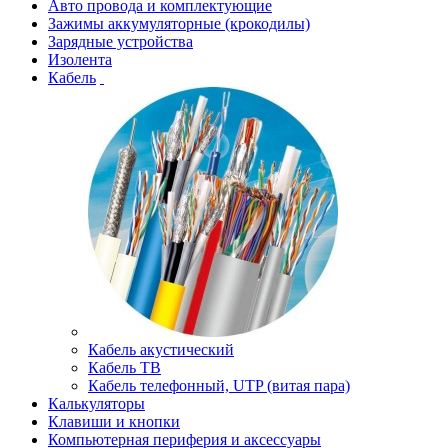
Авто провода и комплектующие
Зажимы аккумуляторные (крокодилы)
Зарядные устройства
Изолента
Кабель
Кабель акустический
Кабель ТВ
Кабель телефонный, UTP (витая пара)
Калькуляторы
Клавиши и кнопки
Компьютерная периферия и аксессуары