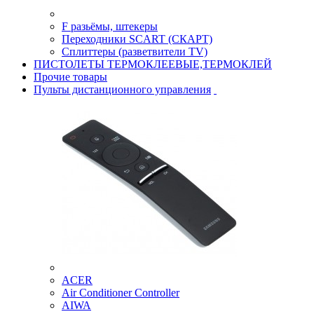
F разьёмы, штекеры
Переходники SCART (СКАРТ)
Сплиттеры (разветвители TV)
ПИСТОЛЕТЫ ТЕРМОКЛЕЕВЫЕ,ТЕРМОКЛЕЙ
Прочие товары
Пульты дистанционного управления
ACER
Air Conditioner Controller
AIWA