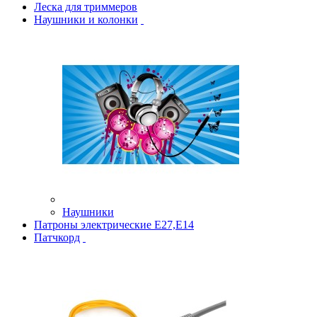
Леска для триммеров
Наушники и колонки
Наушники
Патроны электрические Е27,Е14
Патчкорд