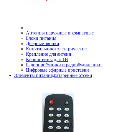
Антенны наружные и комнатные
Блоки питания
Дверные звонки
Кипятильники электрические
Крепление для антенн
Кронштейны для ТВ
Радиоприёмники и радиобудильники
Цифровые эфирные приставки
Элементы питания,батарейные отсеки