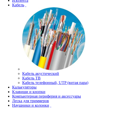
Изолента
Кабель
Кабель акустический
Кабель ТВ
Кабель телефонный, UTP (витая пара)
Калькуляторы
Клавиши и кнопки
Компьютерная периферия и аксессуары
Леска для триммеров
Наушники и колонки