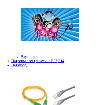
Наушники
Патроны электрические Е27,Е14
Патчкорд