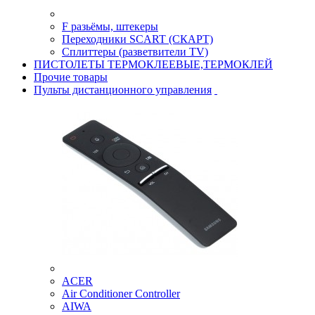
F разьёмы, штекеры
Переходники SCART (СКАРТ)
Сплиттеры (разветвители TV)
ПИСТОЛЕТЫ ТЕРМОКЛЕЕВЫЕ,ТЕРМОКЛЕЙ
Прочие товары
Пульты дистанционного управления
ACER
Air Conditioner Controller
AIWA