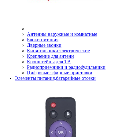
Антенны наружные и комнатные
Блоки питания
Дверные звонки
Кипятильники электрические
Крепление для антенн
Кронштейны для ТВ
Радиоприёмники и радиобудильники
Цифровые эфирные приставки
Элементы питания,батарейные отсеки