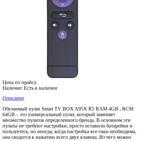
Цена по прайсу
Наличие:
Есть в наличии
Описание
Обучаемый пульт Smart TV BOX A95X R5 RAM 4GB , RCM
64GB – это универсальный пульт, который заменяет
множество пультов определенного бренда. В основном эти
пульты не требуют настройки, просто вставили батарейки и
пользуетесь, но иногда, когда настройка все-таки необходима,
она сводится к нажатию всего двух клавиш. Из чего можно