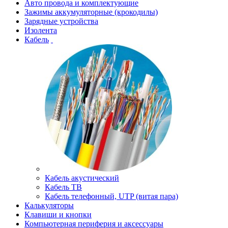
Авто провода и комплектующие
Зажимы аккумуляторные (крокодилы)
Зарядные устройства
Изолента
Кабель
Кабель акустический
Кабель ТВ
Кабель телефонный, UTP (витая пара)
Калькуляторы
Клавиши и кнопки
Компьютерная периферия и аксессуары