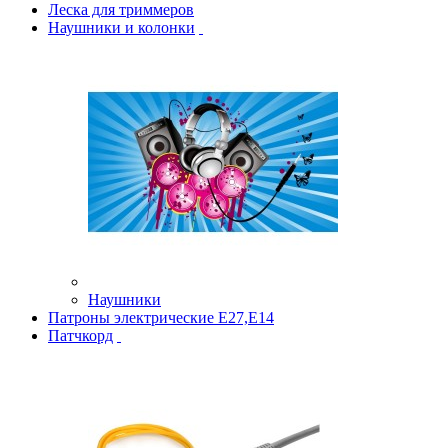
Леска для триммеров
Наушники и колонки
Наушники
Патроны электрические Е27,Е14
Патчкорд