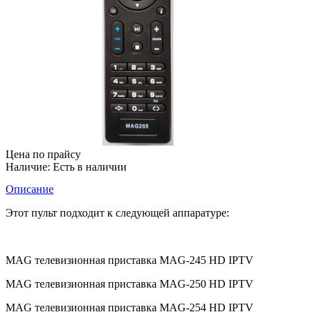
Цена по прайсу
Наличие:
Есть в наличии
Описание
Этот пульт подходит к следующей аппаратуре:
MAG телевизионная приставка MAG-245 HD IPTV
MAG телевизионная приставка MAG-250 HD IPTV
MAG телевизионная приставка MAG-254 HD IPTV