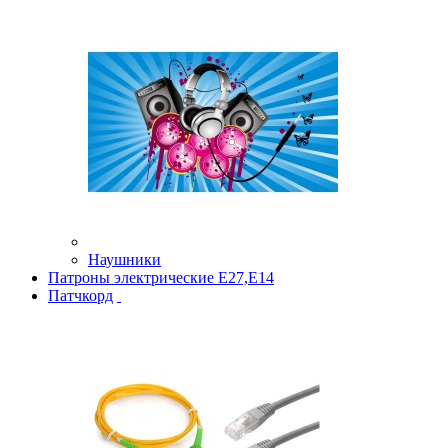
Наушники
Патроны электрические Е27,Е14
Патчкорд