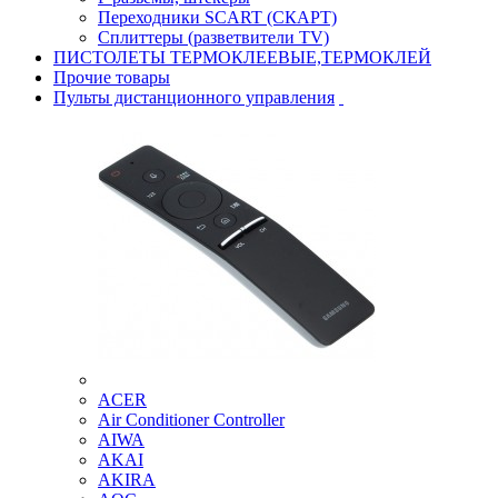
Переходники SCART (СКАРТ)
Сплиттеры (разветвители TV)
ПИСТОЛЕТЫ ТЕРМОКЛЕЕВЫЕ,ТЕРМОКЛЕЙ
Прочие товары
Пульты дистанционного управления
ACER
Air Conditioner Controller
AIWA
AKAI
AKIRA