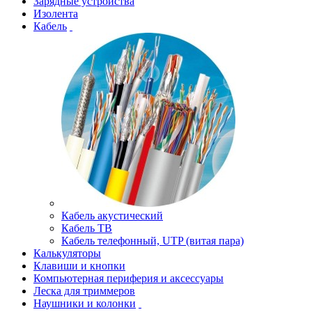
Зарядные устройства
Изолента
Кабель
Кабель акустический
Кабель ТВ
Кабель телефонный, UTP (витая пара)
Калькуляторы
Клавиши и кнопки
Компьютерная периферия и аксессуары
Леска для триммеров
Наушники и колонки