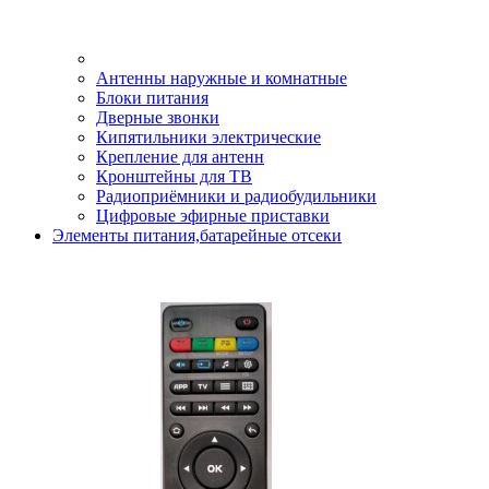
Антенны наружные и комнатные
Блоки питания
Дверные звонки
Кипятильники электрические
Крепление для антенн
Кронштейны для ТВ
Радиоприёмники и радиобудильники
Цифровые эфирные приставки
Элементы питания,батарейные отсеки