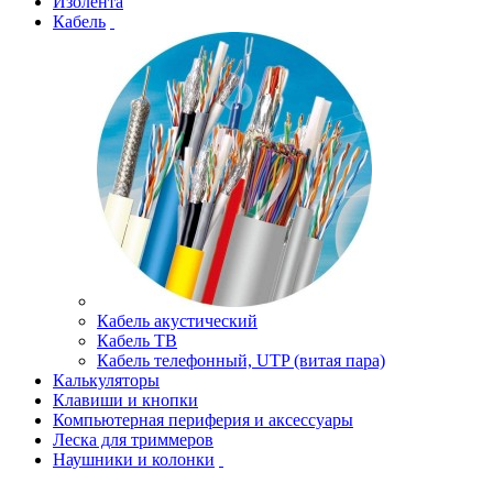
Изолента
Кабель
Кабель акустический
Кабель ТВ
Кабель телефонный, UTP (витая пара)
Калькуляторы
Клавиши и кнопки
Компьютерная периферия и аксессуары
Леска для триммеров
Наушники и колонки