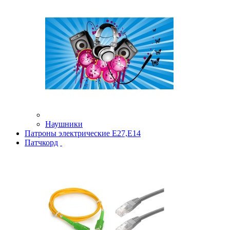
Наушники
Патроны электрические Е27,Е14
Патчкорд