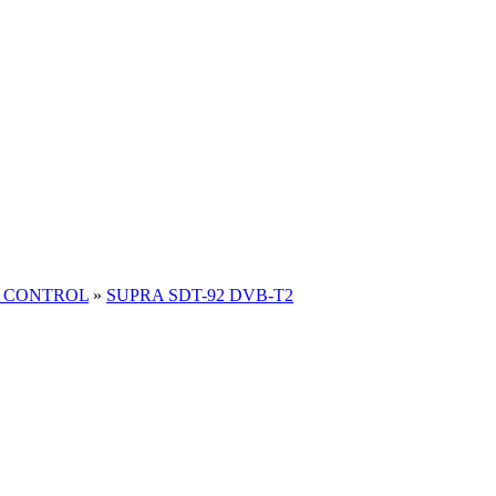
 CONTROL
»
SUPRA SDT-92 DVB-T2