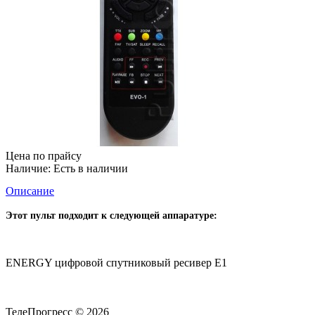
Цена по прайсу
Наличие:
Есть в наличии
Описание
Этот пульт подходит к следующей аппаратуре:
ENERGY цифровой спутниковый ресивер E1
ТелеПрогресс © 2026