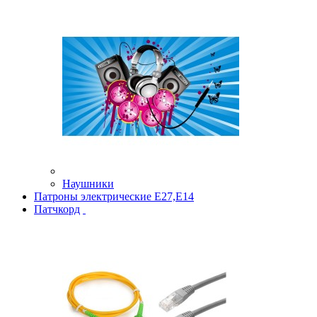
Наушники
Патроны электрические Е27,Е14
Патчкорд