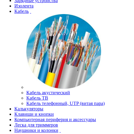
Зарядные устройства
Изолента
Кабель
Кабель акустический
Кабель ТВ
Кабель телефонный, UTP (витая пара)
Калькуляторы
Клавиши и кнопки
Компьютерная периферия и аксессуары
Леска для триммеров
Наушники и колонки