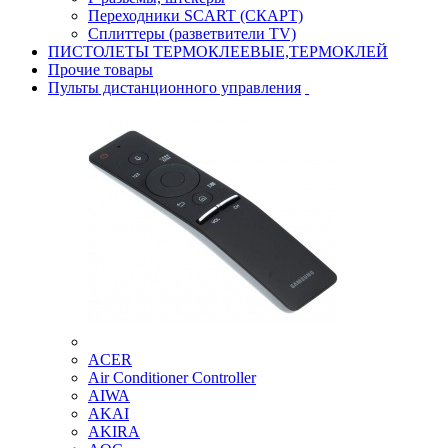
Переходники SCART (СКАРТ)
Сплиттеры (разветвители TV)
ПИСТОЛЕТЫ ТЕРМОКЛЕЕВЫЕ,ТЕРМОКЛЕЙ
Прочие товары
Пульты дистанционного управления
ACER
Air Conditioner Controller
AIWA
AKAI
AKIRA