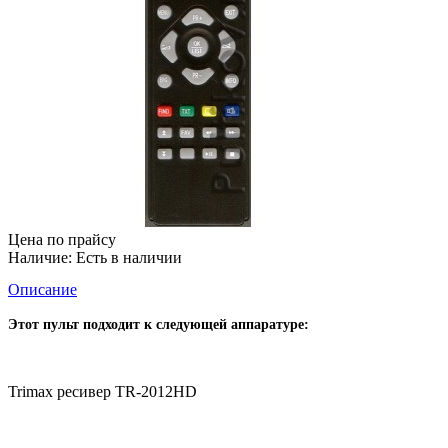
Цена по прайсу
Наличие:
Есть в наличии
Описание
Этот пульт подходит к следующей аппаратуре:
Trimax ресивер TR-2012HD