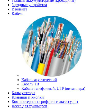
Зажимы аккумуляторные (крокодилы)
Зарядные устройства
Изолента
Кабель
Кабель акустический
Кабель ТВ
Кабель телефонный, UTP (витая пара)
Калькуляторы
Клавиши и кнопки
Компьютерная периферия и аксессуары
Леска для триммеров