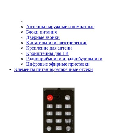
Антенны наружные и комнатные
Блоки питания
Дверные звонки
Кипятильники электрические
Крепление для антенн
Кронштейны для ТВ
Радиоприёмники и радиобудильники
Цифровые эфирные приставки
Элементы питания,батарейные отсеки