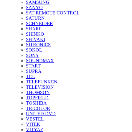
SAMSUNG
SANYO
SAT REMOTE CONTROL
SATURN
SCHNEIDER
SHARP
SHINKO
SHIVAKI
SITRONICS
SOKOL
SONY
SOUNDMAX
START
SUPRA
TCL
TELEFUNKEN
TELEVISION
THOMSON
TOPFIELD
TOSHIBA
TRICOLOR
UNITED DVD
VESTEL
VITEK
VITYAZ