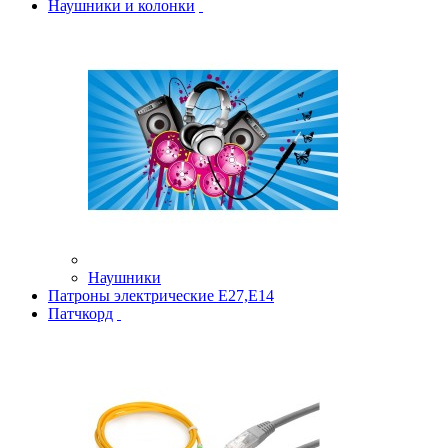
Наушники и колонки
Наушники
Патроны электрические Е27,Е14
Патчкорд