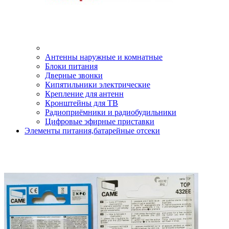
Антенны наружные и комнатные
Блоки питания
Дверные звонки
Кипятильники электрические
Крепление для антенн
Кронштейны для ТВ
Радиоприёмники и радиобудильники
Цифровые эфирные приставки
Элементы питания,батарейные отсеки