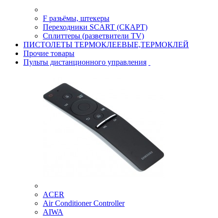
F разьёмы, штекеры
Переходники SCART (СКАРТ)
Сплиттеры (разветвители TV)
ПИСТОЛЕТЫ ТЕРМОКЛЕЕВЫЕ,ТЕРМОКЛЕЙ
Прочие товары
Пульты дистанционного управления
ACER
Air Conditioner Controller
AIWA