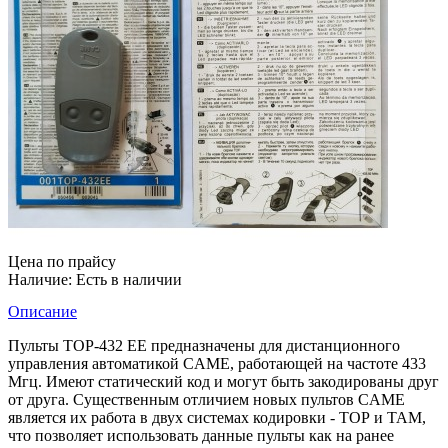
Цена по прайсу
Наличие:
Есть в наличии
Описание
Пульты TOP-432 EE предназначены для дистанционного
управления автоматикой CAME, работающей на частоте 433
Мгц. Имеют статический код и могут быть закодированы друг
от друга. Существенным отличием новых пультов CAME
является их работа в двух системах кодировки - ТОР и ТАМ,
что позволяет использовать данные пульты как на ранее