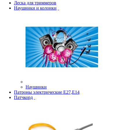
Леска для триммеров
Наушники и колонки
Наушники
Патроны электрические Е27,Е14
Патчкорд