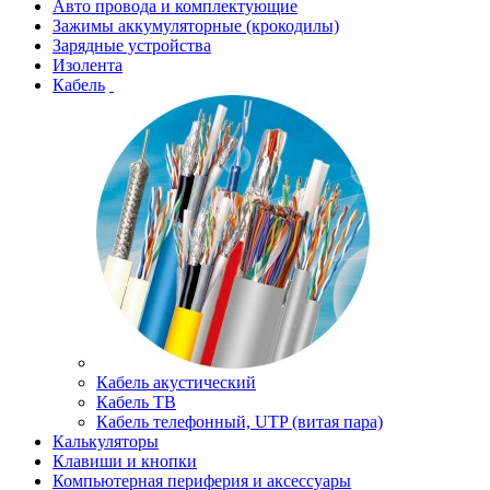
Авто провода и комплектующие
Зажимы аккумуляторные (крокодилы)
Зарядные устройства
Изолента
Кабель
Кабель акустический
Кабель ТВ
Кабель телефонный, UTP (витая пара)
Калькуляторы
Клавиши и кнопки
Компьютерная периферия и аксессуары