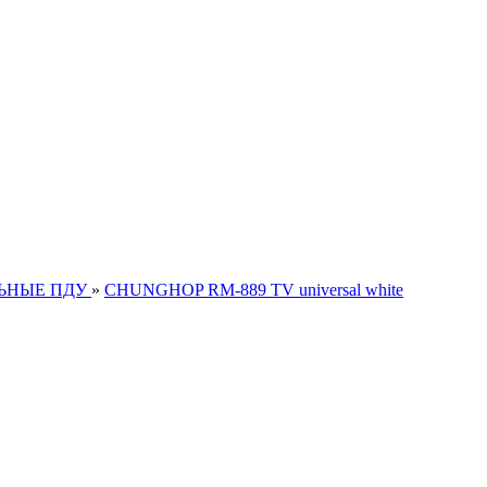
ЬНЫЕ ПДУ
»
CHUNGHOP RM-889 TV universal white