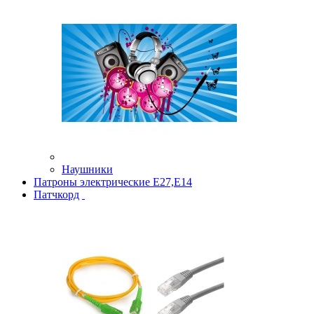
Наушники
Патроны электрические Е27,Е14
Патчкорд