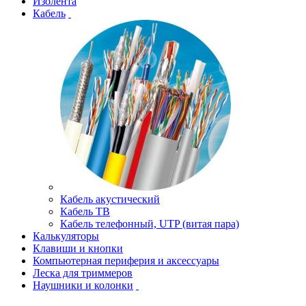
Изолента
Кабель
Кабель акустический
Кабель ТВ
Кабель телефонный, UTP (витая пара)
Калькуляторы
Клавиши и кнопки
Компьютерная периферия и аксессуары
Леска для триммеров
Наушники и колонки