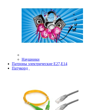
Наушники
Патроны электрические Е27,Е14
Патчкорд