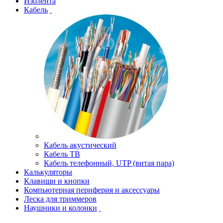
Изолента
Кабель
Кабель акустический
Кабель ТВ
Кабель телефонный, UTP (витая пара)
Калькуляторы
Клавиши и кнопки
Компьютерная периферия и аксессуары
Леска для триммеров
Наушники и колонки