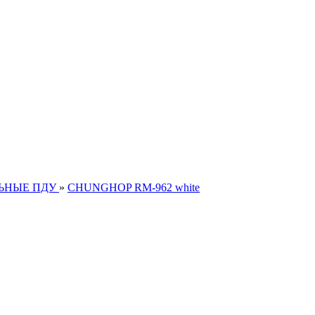
ЬНЫЕ ПДУ
»
CHUNGHOP RM-962 white