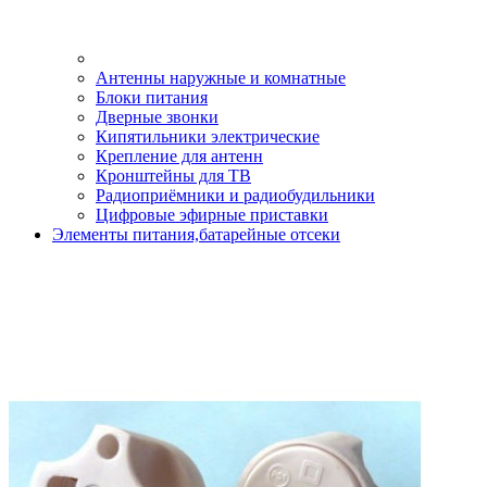
Антенны наружные и комнатные
Блоки питания
Дверные звонки
Кипятильники электрические
Крепление для антенн
Кронштейны для ТВ
Радиоприёмники и радиобудильники
Цифровые эфирные приставки
Элементы питания,батарейные отсеки