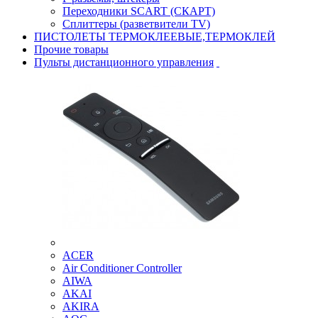
Переходники SCART (СКАРТ)
Сплиттеры (разветвители TV)
ПИСТОЛЕТЫ ТЕРМОКЛЕЕВЫЕ,ТЕРМОКЛЕЙ
Прочие товары
Пульты дистанционного управления
ACER
Air Conditioner Controller
AIWA
AKAI
AKIRA