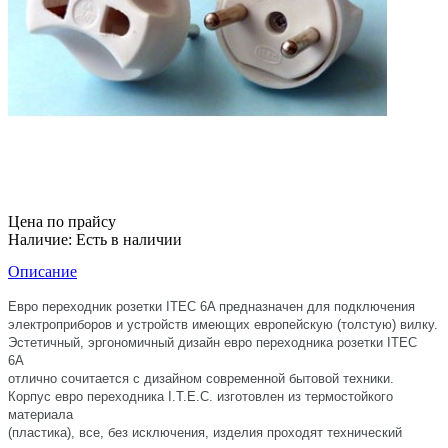
Цена по прайсу
Наличие:
Есть в наличии
Описание
Евро переходник розетки ITEC 6A предназначен для подключения
электроприборов и устройств имеющих европейскую (толстую) вилку.
Эстетичный, эргономичный дизайн евро переходника розетки ITEC
6A
отлично сочитается с дизайном современной бытовой техники.
Корпус евро переходника I.T.E.C. изготовлен из термостойкого
материала
(пластика), все, без исключения, изделия проходят технический