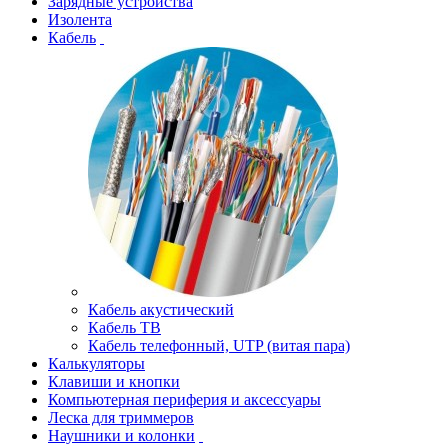
Зарядные устройства
Изолента
Кабель
Кабель акустический
Кабель ТВ
Кабель телефонный, UTP (витая пара)
Калькуляторы
Клавиши и кнопки
Компьютерная периферия и аксессуары
Леска для триммеров
Наушники и колонки