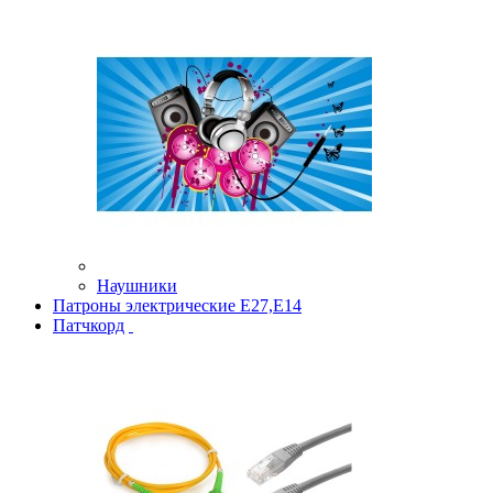
Наушники
Патроны электрические Е27,Е14
Патчкорд